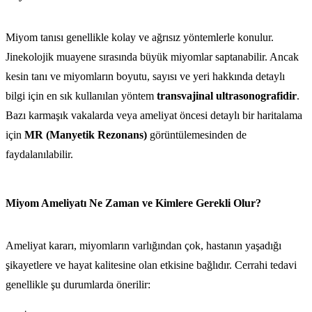
Miyom tanısı genellikle kolay ve ağrısız yöntemlerle konulur.
Jinekolojik muayene sırasında büyük miyomlar saptanabilir. Ancak
kesin tanı ve miyomların boyutu, sayısı ve yeri hakkında detaylı
bilgi için en sık kullanılan yöntem
transvajinal ultrasonografidir
.
Bazı karmaşık vakalarda veya ameliyat öncesi detaylı bir haritalama
için
MR (Manyetik Rezonans)
görüntülemesinden de
faydalanılabilir.
Miyom Ameliyatı Ne Zaman ve Kimlere Gerekli Olur?
Ameliyat kararı, miyomların varlığından çok, hastanın yaşadığı
şikayetlere ve hayat kalitesine olan etkisine bağlıdır. Cerrahi tedavi
genellikle şu durumlarda önerilir: