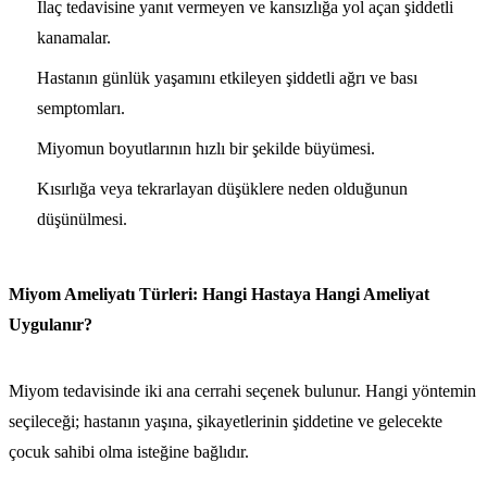
İlaç tedavisine yanıt vermeyen ve kansızlığa yol açan şiddetli
kanamalar.
Hastanın günlük yaşamını etkileyen şiddetli ağrı ve bası
semptomları.
Miyomun boyutlarının hızlı bir şekilde büyümesi.
Kısırlığa veya tekrarlayan düşüklere neden olduğunun
düşünülmesi.
Miyom Ameliyatı Türleri: Hangi Hastaya Hangi Ameliyat
Uygulanır?
Miyom tedavisinde iki ana cerrahi seçenek bulunur. Hangi yöntemin
seçileceği; hastanın yaşına, şikayetlerinin şiddetine ve gelecekte
çocuk sahibi olma isteğine bağlıdır.