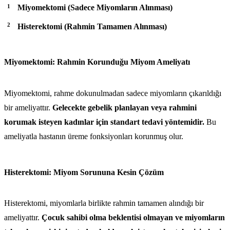
Miyomektomi (Sadece Miyomların Alınması)
Histerektomi (Rahmin Tamamen Alınması)
Miyomektomi: Rahmin Korunduğu Miyom Ameliyatı
Miyomektomi, rahme dokunulmadan sadece miyomların çıkarıldığı
bir ameliyattır.
Gelecekte gebelik planlayan veya rahmini
korumak isteyen kadınlar için standart tedavi yöntemidir.
Bu
ameliyatla hastanın üreme fonksiyonları korunmuş olur.
Histerektomi: Miyom Sorununa Kesin Çözüm
Histerektomi, miyomlarla birlikte rahmin tamamen alındığı bir
ameliyattır.
Çocuk sahibi olma beklentisi olmayan ve miyomların