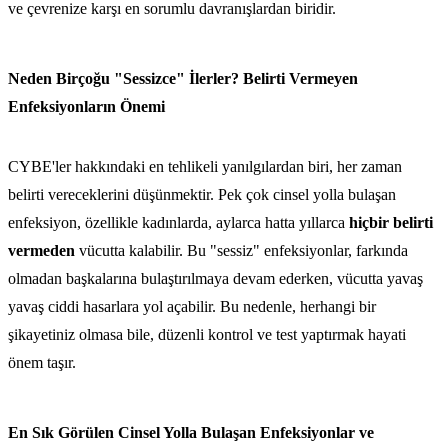
ve çevrenize karşı en sorumlu davranışlardan biridir.
Neden Birçoğu "Sessizce" İlerler? Belirti Vermeyen
Enfeksiyonların Önemi
CYBE'ler hakkındaki en tehlikeli yanılgılardan biri, her zaman
belirti vereceklerini düşünmektir. Pek çok cinsel yolla bulaşan
enfeksiyon, özellikle kadınlarda, aylarca hatta yıllarca
hiçbir belirti
vermeden
vücutta kalabilir. Bu "sessiz" enfeksiyonlar, farkında
olmadan başkalarına bulaştırılmaya devam ederken, vücutta yavaş
yavaş ciddi hasarlara yol açabilir. Bu nedenle, herhangi bir
şikayetiniz olmasa bile, düzenli kontrol ve test yaptırmak hayati
önem taşır.
En Sık Görülen Cinsel Yolla Bulaşan Enfeksiyonlar ve