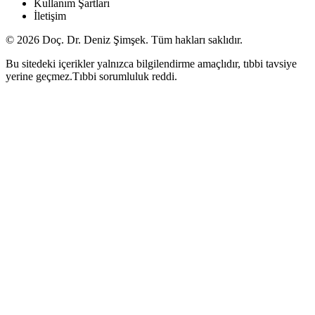
Kullanım Şartları
İletişim
© 2026 Doç. Dr. Deniz Şimşek. Tüm hakları saklıdır.
Bu sitedeki içerikler yalnızca bilgilendirme amaçlıdır, tıbbi tavsiye
yerine geçmez.
Tıbbi sorumluluk reddi
.